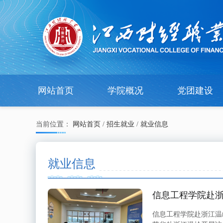
网站首页
学院概况
党团建设
当前位置：
网站首页
/
招生就业
/
就业信息
就业信息
信息工程学院赴
信息工程学院赴浙江温