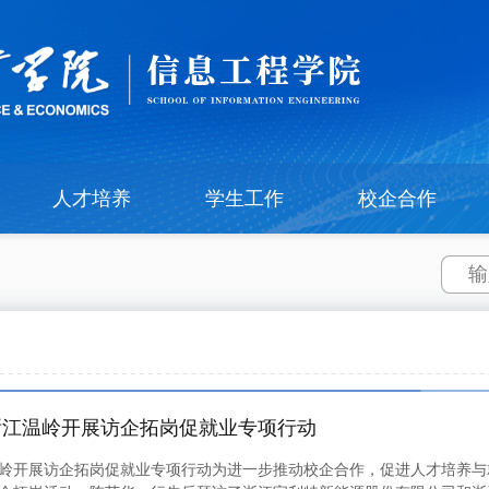
人才培养
学生工作
校企合作
浙江温岭开展访企拓岗促就业专项行动
岭开展访企拓岗促就业专项行动为进一步推动校企合作，促进人才培养与就业